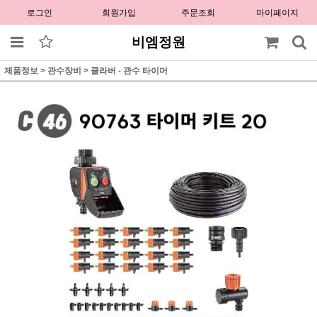
로그인
회원가입
주문조회
마이페이지
비엠정원
제품정보
>
관수장비
>
클라버 - 관수 타이머