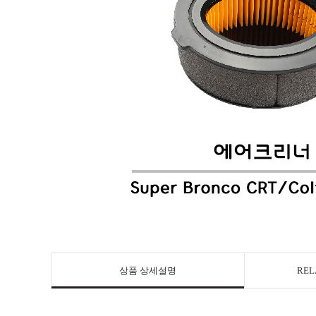
상품 상세설명
REL