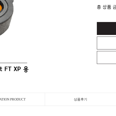
총 상품 
ATION PRODUCT
상품후기