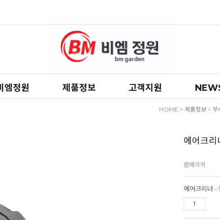
비엠정원
제품정보
고객지원
NEW
HOME
>
제품정보
>
부
에어크리너 -
판매가격