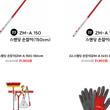
스탠딩 손잡이(ZM-A 150)-150cm
22.스탠딩 손잡이(ZM-A 140)-
49,500원
31,900원
47,300원
31,900원