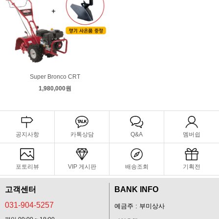
Super Bronco CRT
1,980,000원
공지사항
카톡상담
Q&A
멤버쉽
포토리뷰
VIP 게시판
배송조회
기획전
고객센터
BANK INFO
031-904-5257
예금주 : 부미상사